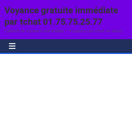
Skip
Voyance gratuite immédiate
to
content
par tchat 01.75.75.25.77
Cabinet de voyance immédiate – Voyance par tchat en direct