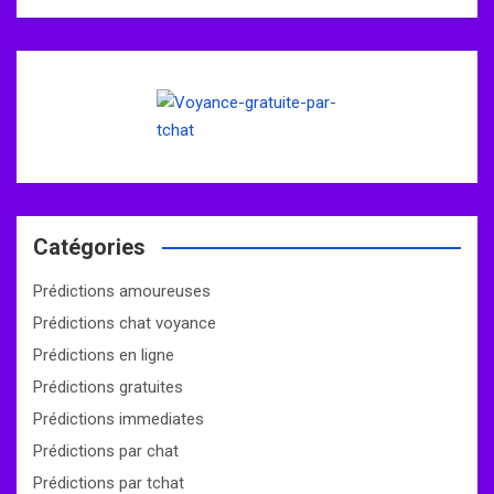
Catégories
Prédictions amoureuses
Prédictions chat voyance
Prédictions en ligne
Prédictions gratuites
Prédictions immediates
Prédictions par chat
Prédictions par tchat