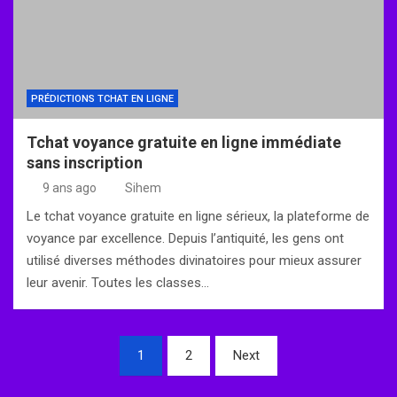
PRÉDICTIONS TCHAT EN LIGNE
Tchat voyance gratuite en ligne immédiate
sans inscription
9 ans ago
Sihem
Le tchat voyance gratuite en ligne sérieux, la plateforme de
voyance par excellence. Depuis l’antiquité, les gens ont
utilisé diverses méthodes divinatoires pour mieux assurer
leur avenir. Toutes les classes…
Pagination
1
2
Next
des